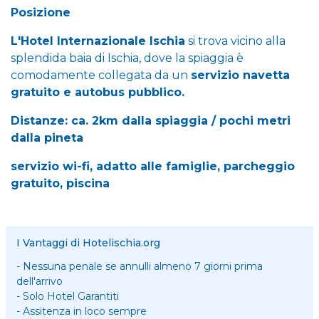
Posizione
L'Hotel Internazionale Ischia
si trova vicino alla
splendida baia di Ischia, dove la spiaggia è
comodamente collegata da un
servizio navetta
gratuito e autobus pubblico.
Distanze: ca. 2km dalla spiaggia / pochi metri
dalla pineta
servizio wi-fi, adatto alle famiglie, parcheggio
gratuito, piscina
I Vantaggi di Hotelischia.org
- Nessuna penale se annulli almeno 7 giorni prima
dell'arrivo
- Solo Hotel Garantiti
- Assitenza in loco sempre