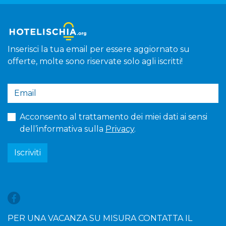
Inserisci la tua email per essere aggiornato su
offerte, molte sono riservate solo agli iscritti!
Acconsento al trattamento dei miei dati ai sensi
dell’informativa sulla
Privacy
.
Iscriviti
PER UNA VACANZA SU MISURA CONTATTA IL