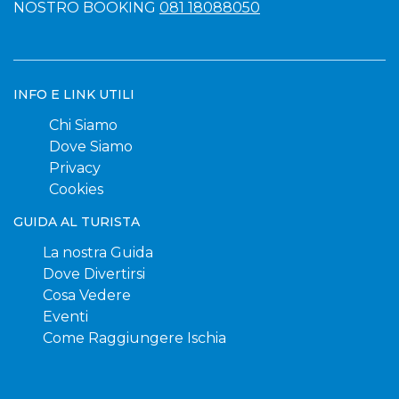
NOSTRO BOOKING
081 18088050
INFO E LINK UTILI
Chi Siamo
Dove Siamo
Privacy
Cookies
GUIDA AL TURISTA
La nostra Guida
Dove Divertirsi
Cosa Vedere
Eventi
Come Raggiungere Ischia