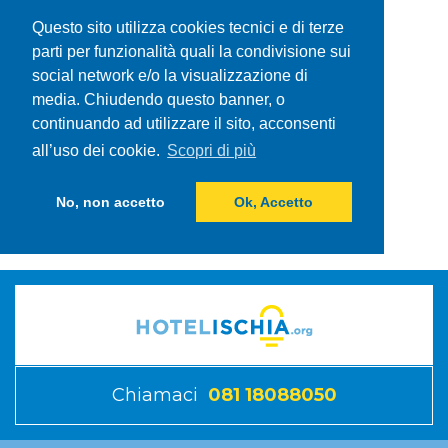
Questo sito utilizza cookies tecnici e di terze
parti per funzionalità quali la condivisione sui
social network e/o la visualizzazione di
media. Chiudendo questo banner, o
continuando ad utilizzare il sito, acconsenti
all’uso dei cookie.
Scopri di più
No, non accetto
Ok, Accetto
Chiamaci
081 18088050