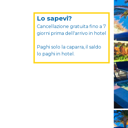
Lo sapevi?
Cancellazione gratuita fino a 7
giorni prima dell'arrivo in hotel
Paghi solo la caparra, il saldo
lo paghi in hotel.