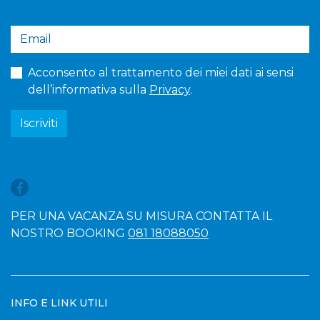
Acconsento al trattamento dei miei dati ai sensi
dell’informativa sulla
Privacy
.
Iscriviti
PER UNA VACANZA SU MISURA CONTATTA IL
NOSTRO BOOKING
081 18088050
INFO E LINK UTILI