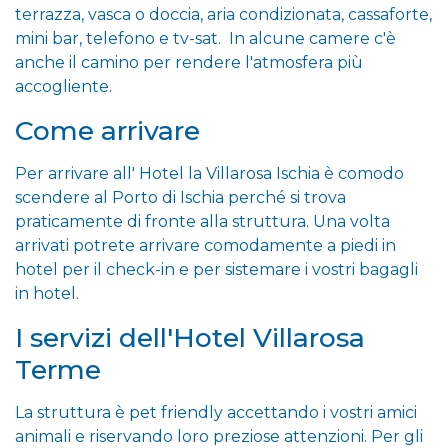
terrazza, vasca o doccia, aria condizionata, cassaforte,
mini bar, telefono e tv-sat. In alcune camere c'è
anche il camino per rendere l'atmosfera più
accogliente.
Come arrivare
Per arrivare all' Hotel la Villarosa Ischia è comodo
scendere al Porto di Ischia perché si trova
praticamente di fronte alla struttura. Una volta
arrivati potrete arrivare comodamente a piedi in
hotel per il check-in e per sistemare i vostri bagagli
in hotel.
I servizi dell'Hotel Villarosa
Terme
La struttura è pet friendly accettando i vostri amici
animali e riservando loro preziose attenzioni. Per gli