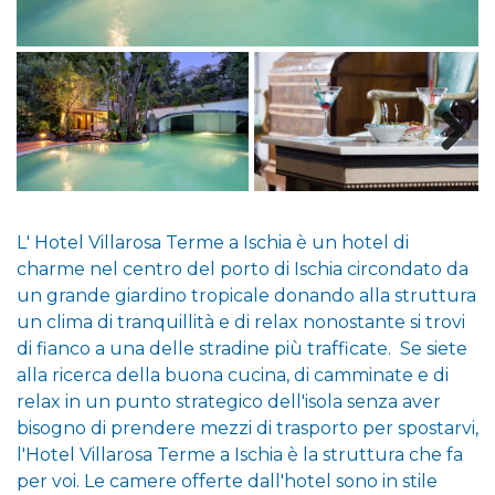
L' Hotel Villarosa Terme a Ischia è un hotel di
charme nel centro del porto di Ischia circondato da
un grande giardino tropicale donando alla struttura
un clima di tranquillità e di relax nonostante si trovi
di fianco a una delle stradine più trafficate. Se siete
alla ricerca della buona cucina, di camminate e di
relax in un punto strategico dell'isola senza aver
bisogno di prendere mezzi di trasporto per spostarvi,
l'Hotel Villarosa Terme a Ischia è la struttura che fa
per voi. Le camere offerte dall'hotel sono in stile