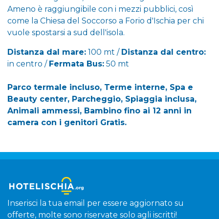
Ameno è raggiungibile con i mezzi pubblici, così
come la Chiesa del Soccorso a Forio d'Ischia per chi
vuole spostarsi a sud dell'isola.
Distanza dal mare:
100 mt /
Distanza dal centro:
in centro /
Fermata Bus:
50 mt
Parco termale incluso, Terme interne, Spa e
Beauty center, Parcheggio, Spiaggia inclusa,
Animali ammessi, Bambino fino ai 12 anni in
camera con i genitori Gratis.
Inserisci la tua email per essere aggiornato su
offerte, molte sono riservate solo agli iscritti!