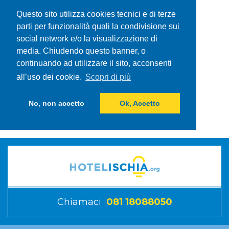
Questo sito utilizza cookies tecnici e di terze
parti per funzionalità quali la condivisione sui
social network e/o la visualizzazione di
media. Chiudendo questo banner, o
continuando ad utilizzare il sito, acconsenti
all’uso dei cookie.
Scopri di più
No, non accetto
Ok, Accetto
Chiamaci
081 18088050