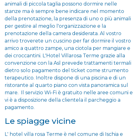
animali di piccola taglia possono dormire nelle
stanze ma è sempre bene indicare nel momento
della prenotazione, la presenza di uno o più animali
per gestire al meglio l'organizzazione e la
prenotazione della camera desiderata. Al vostro
arrivo troverete un cuscino per far dormire il vostro
amico a quattro zampe, una ciotola per mangiare e
dei croccantini. L'Hotel Villarosa Terme grazie alla
convenzione con la Asl prevede trattamenti termali
dietro solo pagamento del ticket come strumento
terapeutico. Inoltre dispone di una piscina e di un
ristorante al quarto piano con vista panoramica sul
mare. Il servizio Wi-Fi è gratuito nelle aree comuni e
vi è a disposizione della clientela il parcheggio a
pagamento.
Le spiagge vicine
L' hotel villa rosa Terme è nel comune di Ischia e