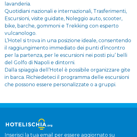
lavanderia.
Quotidiani nazionali e internazionali, Trasferimenti,
Escursioni, visite guidate, Noleggio auto, scooter,
bike, barche, gommoni e Trekking con esperto
vulcanologo.
L’Hotel si trova in una posizione ideale, consentendo
il raggiungimento immediato dei punti d’incontro
per la partenza, per le escursioni nei posti piu’ belli
del Golfo di Napoli e dintorni.
Dalla spiaggia dell’Hotel è possibile organizzare gite
in barca. Richiedeteci il programma delle escursioni
che possono essere personalizzate o a gruppi.
Inserisci la tua email per essere aggiornato su