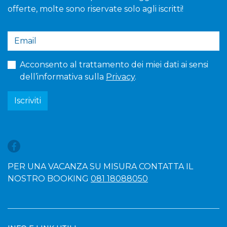
offerte, molte sono riservate solo agli iscritti!
Acconsento al trattamento dei miei dati ai sensi
dell’informativa sulla
Privacy
.
Iscriviti
PER UNA VACANZA SU MISURA CONTATTA IL
NOSTRO BOOKING
081 18088050