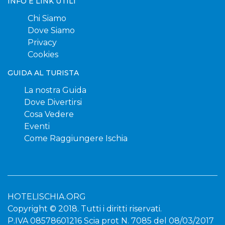
INFO E LINK UTILI
Chi Siamo
Dove Siamo
Privacy
Cookies
GUIDA AL TURISTA
La nostra Guida
Dove Divertirsi
Cosa Vedere
Eventi
Come Raggiungere Ischia
HOTELISCHIA.ORG
Copyright © 2018. Tutti i diritti riservati.
P.IVA 08578601216 Scia prot N. 7085 del 08/03/2017