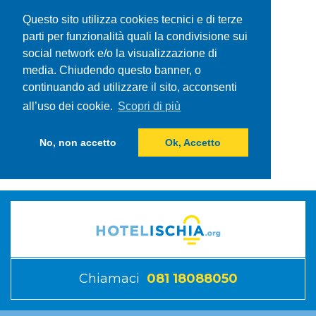
Questo sito utilizza cookies tecnici e di terze
parti per funzionalità quali la condivisione sui
social network e/o la visualizzazione di
media. Chiudendo questo banner, o
continuando ad utilizzare il sito, acconsenti
all’uso dei cookie.
Scopri di più
No, non accetto
Ok, Accetto
Chiamaci
081 18088050