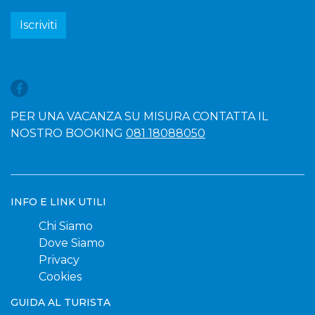
Iscriviti
PER UNA VACANZA SU MISURA CONTATTA IL
NOSTRO BOOKING
081 18088050
INFO E LINK UTILI
Chi Siamo
Dove Siamo
Privacy
Cookies
GUIDA AL TURISTA