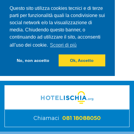
Questo sito utilizza cookies tecnici e di terze
parti per funzionalità quali la condivisione sui
social network e/o la visualizzazione di
media. Chiudendo questo banner, o
continuando ad utilizzare il sito, acconsenti
all’uso dei cookie.
Scopri di più
No, non accetto
Ok, Accetto
Chiamaci
081 18088050