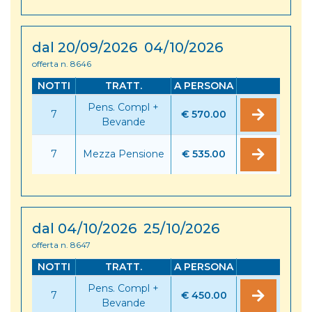
dal 20/09/2026 04/10/2026
offerta n. 8646
NOTTI
TRATT.
A PERSONA
Pens. Compl +
7
€ 570.00
Bevande
7
Mezza Pensione
€ 535.00
dal 04/10/2026 25/10/2026
offerta n. 8647
NOTTI
TRATT.
A PERSONA
Pens. Compl +
7
€ 450.00
Bevande