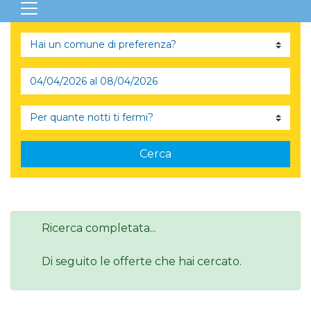
Cerca
Ricerca completata...
Di seguito le offerte che hai cercato.