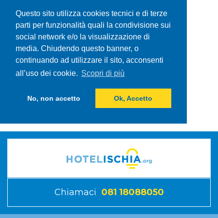
Questo sito utilizza cookies tecnici e di terze
parti per funzionalità quali la condivisione sui
social network e/o la visualizzazione di
media. Chiudendo questo banner, o
continuando ad utilizzare il sito, acconsenti
all’uso dei cookie.
Scopri di più
No, non accetto
Ok, Accetto
Chiamaci
081 18088050