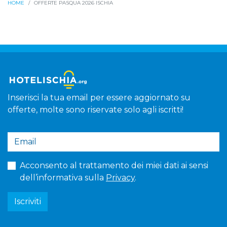
HOME
OFFERTE PASQUA 2026 ISCHIA
Inserisci la tua email per essere aggiornato su
offerte, molte sono riservate solo agli iscritti!
Acconsento al trattamento dei miei dati ai sensi
dell’informativa sulla
Privacy
.
Iscriviti