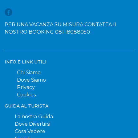
PER UNA VACANZA SU MISURA CONTATTA IL
NOSTRO BOOKING
081 18088050
INFO E LINK UTILI
Chi Siamo
Dove Siamo
Privacy
Cookies
GUIDA AL TURISTA
La nostra Guida
Dove Divertirsi
Cosa Vedere