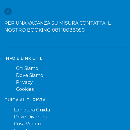
PER UNA VACANZA SU MISURA CONTATTA IL
NOSTRO BOOKING
081 18088050
INFO E LINK UTILI
Chi Siamo
Dove Siamo
Privacy
Cookies
GUIDA AL TURISTA
La nostra Guida
Dove Divertirsi
Cosa Vedere