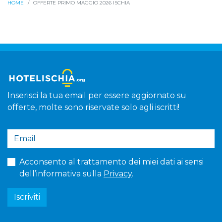
HOME
OFFERTE PRIMO MAGGIO 2026 ISCHIA
Inserisci la tua email per essere aggiornato su
offerte, molte sono riservate solo agli iscritti!
Acconsento al trattamento dei miei dati ai sensi
dell’informativa sulla
Privacy
.
Iscriviti