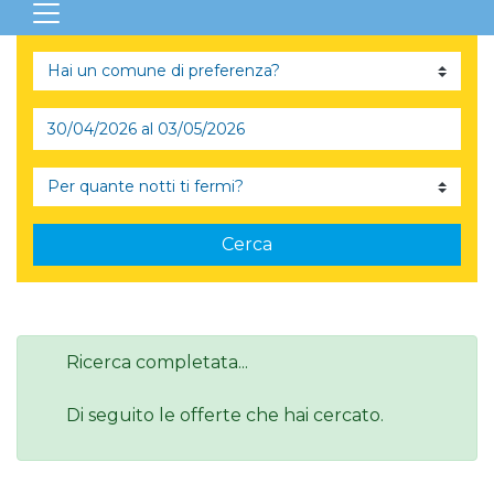
Cerca
Ricerca completata...
Di seguito le offerte che hai cercato.