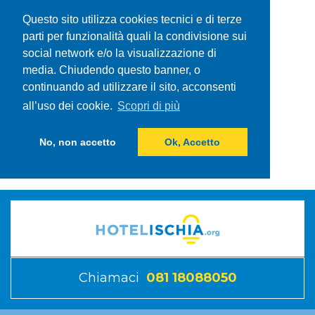
Questo sito utilizza cookies tecnici e di terze
parti per funzionalità quali la condivisione sui
social network e/o la visualizzazione di
media. Chiudendo questo banner, o
continuando ad utilizzare il sito, acconsenti
all’uso dei cookie.
Scopri di più
No, non accetto
Ok, Accetto
Chiamaci
081 18088050