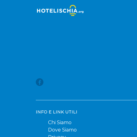
INFO E LINK UTILI
Chi Siamo
Dove Siamo