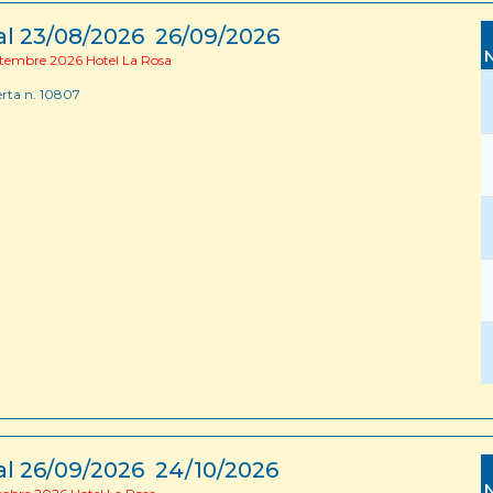
al 23/08/2026 26/09/2026
tembre 2026 Hotel La Rosa
erta n. 10807
al 26/09/2026 24/10/2026