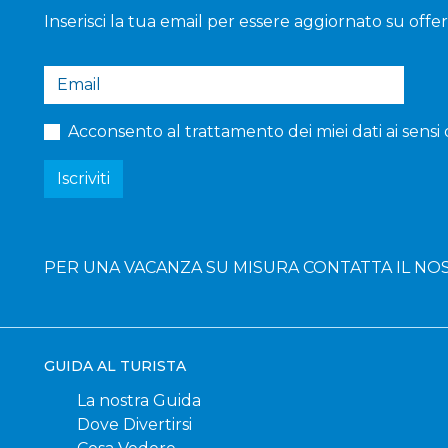
Inserisci la tua email per essere aggiornato su offerte
Acconsento al trattamento dei miei dati ai sensi 
Iscriviti
PER UNA VACANZA SU MISURA CONTATTA IL N
GUIDA AL TURISTA
La nostra Guida
Dove Divertirsi