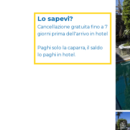
Lo sapevi?
Cancellazione gratuita fino a 7
giorni prima dell'arrivo in hotel
Paghi solo la caparra, il saldo
lo paghi in hotel.