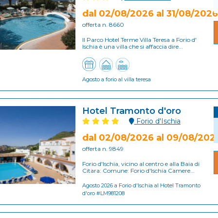
dal 02/08/2026 al 31/08/2026
offerta n. 8660
Il Parco Hotel Terme Villa Teresa a Forio d'
Ischia è una villa che si affaccia dire...
Agosto a forio al villa teresa
Hotel Tramonto d'oro
Forio d'Ischia
dal 02/08/2026 al 09/08/202
offerta n. 9849
Forio d'Ischia, vicino al centro e alla Baia di
Citara: Comune: Forio d'Ischia Camere...
Agosto 2026 a Forio d'Ischia al Hotel Tramonto
d'oro #LM981208