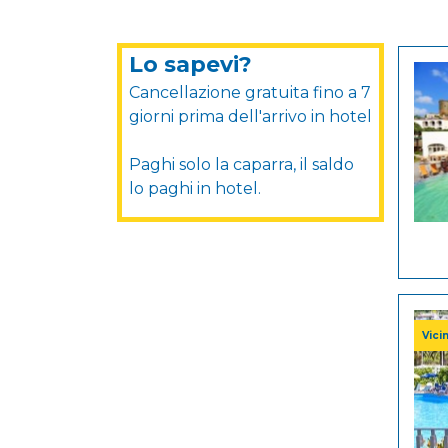
Lo sapevi?
Cancellazione gratuita fino a 7
giorni prima dell'arrivo in hotel
Paghi solo la caparra, il saldo
lo paghi in hotel.
Vici