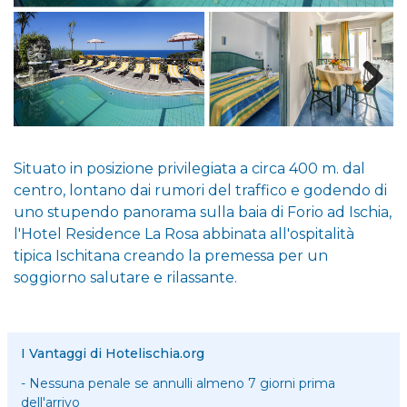
Situato in posizione privilegiata a circa 400 m. dal
centro, lontano dai rumori del traffico e godendo di
uno stupendo panorama sulla baia di Forio ad Ischia,
l'Hotel Residence La Rosa abbinata all'ospitalità
tipica Ischitana creando la premessa per un
soggiorno salutare e rilassante.
I Vantaggi di Hotelischia.org
- Nessuna penale se annulli almeno 7 giorni prima
dell'arrivo