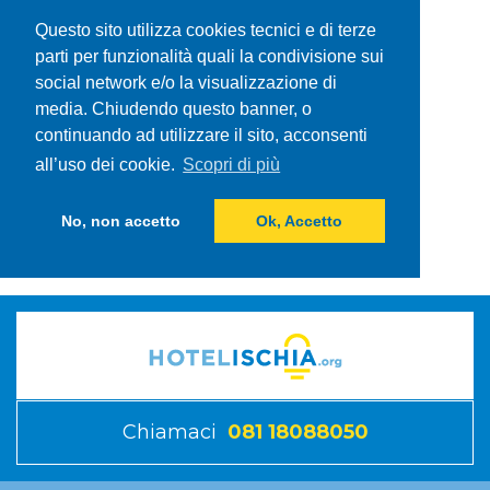
Questo sito utilizza cookies tecnici e di terze
parti per funzionalità quali la condivisione sui
social network e/o la visualizzazione di
media. Chiudendo questo banner, o
continuando ad utilizzare il sito, acconsenti
all’uso dei cookie.
Scopri di più
No, non accetto
Ok, Accetto
Chiamaci
081 18088050