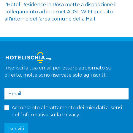
l'Hotel Residence la Rosa mette a disposizione il
collegamento ad internet ADSL WIFI gratuito
all'interno dell'area comune della Hall.
Inserisci la tua email per essere aggiornato su
offerte, molte sono riservate solo agli iscritti!
Acconsento al trattamento dei miei dati ai sensi
dell’informativa sulla
Privacy
.
Iscriviti