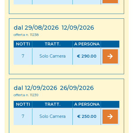
dal 29/08/2026 12/09/2026
offerta n. 11238
NOTTI
TRATT.
A PERSONA
7
Solo Camera
€ 290.00
dal 12/09/2026 26/09/2026
offerta n. 11239
NOTTI
TRATT.
A PERSONA
7
Solo Camera
€ 250.00