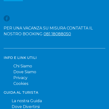
PER UNA VACANZA SU MISURA CONTATTA IL
NOSTRO BOOKING
081 18088050
INFO E LINK UTILI
Chi Siamo
Dove Siamo
Privacy
Cookies
GUIDA AL TURISTA
La nostra Guida
Dove Divertirsi