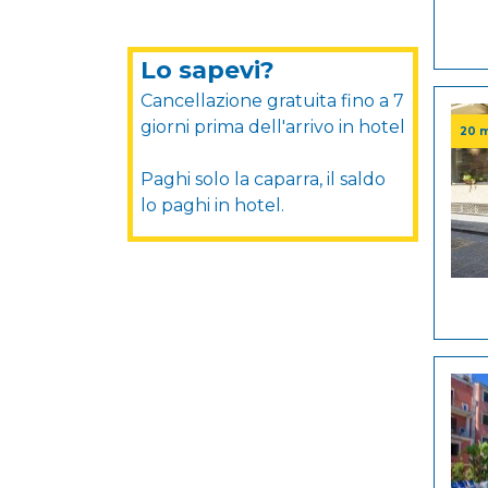
Lo sapevi?
Cancellazione gratuita fino a 7
giorni prima dell'arrivo in hotel
20 m
Paghi solo la caparra, il saldo
lo paghi in hotel.