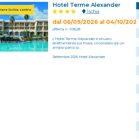
Hotel Terme Alexander
mare Ischia centro
Ischia
dal 06/09/2026 al 04/10/202
offerta n. 10828
L’Hotel Terme Alexander è situato
direttamente sul mare, circondato da un
ampio parco p...
Settembre 2026 Hotel Alexander