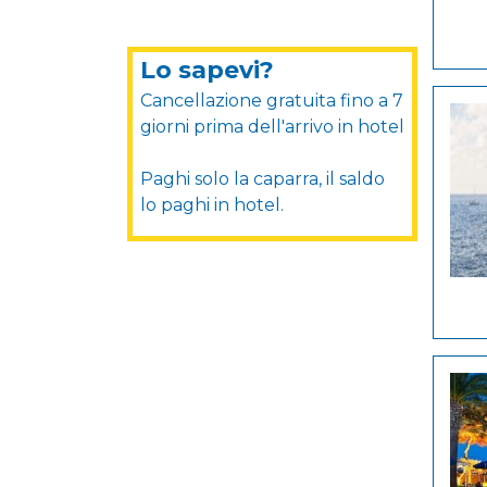
Lo sapevi?
Cancellazione gratuita fino a 7
giorni prima dell'arrivo in hotel
Paghi solo la caparra, il saldo
lo paghi in hotel.