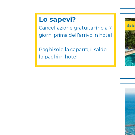
Lo sapevi?
Spia
Cancellazione gratuita fino a 7
giorni prima dell'arrivo in hotel
Paghi solo la caparra, il saldo
lo paghi in hotel.